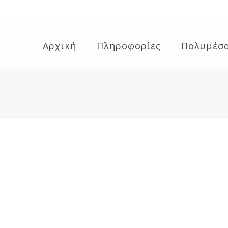
Αρχική
Πληροφορίες
Πολυμέσ