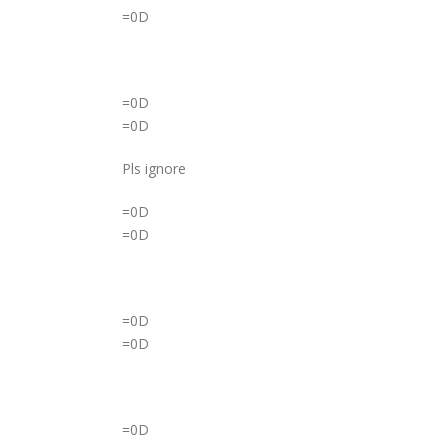
=0D
=0D
=0D
Pls ignore
=0D
=0D
=0D
=0D
=0D