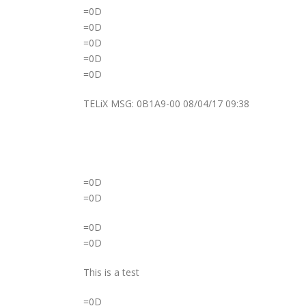
=0D
=0D
=0D
=0D
=0D
TELiX MSG: 0B1A9-00 08/04/17 09:38
=0D
=0D
=0D
=0D
This is a test
=0D