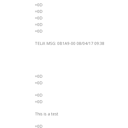
=0D
=0D
=0D
=0D
=0D
TELiX MSG: 0B1A9-00 08/04/17 09:38
=0D
=0D
=0D
=0D
This is a test
=0D