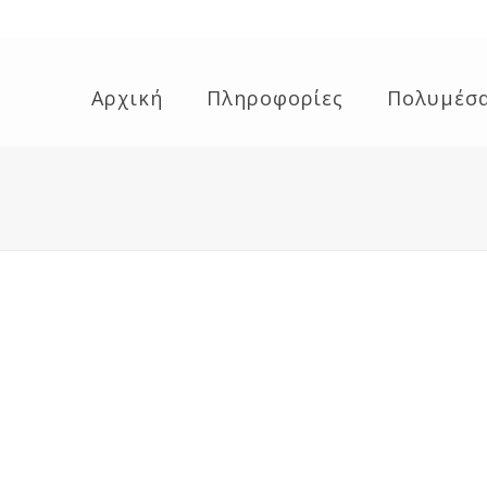
Αρχική
Πληροφορίες
Πολυμέσ