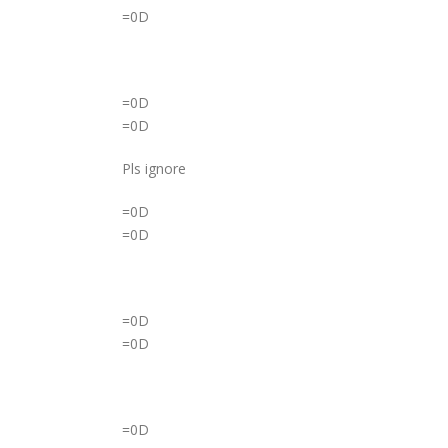
=0D
=0D
=0D
Pls ignore
=0D
=0D
=0D
=0D
=0D