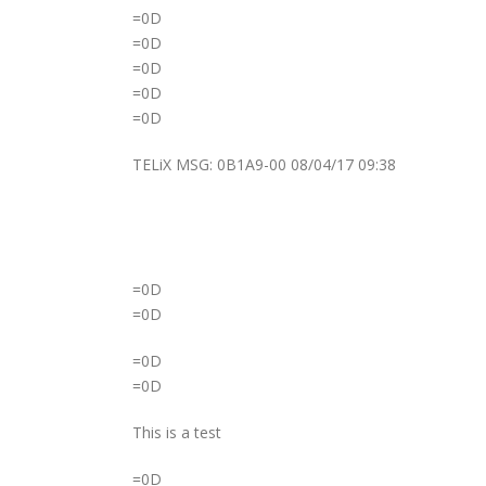
=0D
=0D
=0D
=0D
=0D
TELiX MSG: 0B1A9-00 08/04/17 09:38
=0D
=0D
=0D
=0D
This is a test
=0D