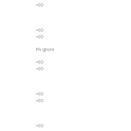
=0D
=0D
=0D
Pls ignore
=0D
=0D
=0D
=0D
=0D