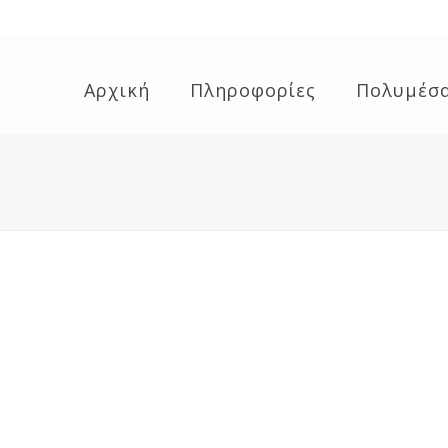
Αρχική
Πληροφορίες
Πολυμέσ