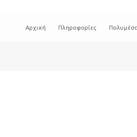
Αρχική
Πληροφορίες
Πολυμέσ