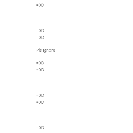
=0D
=0D
=0D
Pls ignore
=0D
=0D
=0D
=0D
=0D