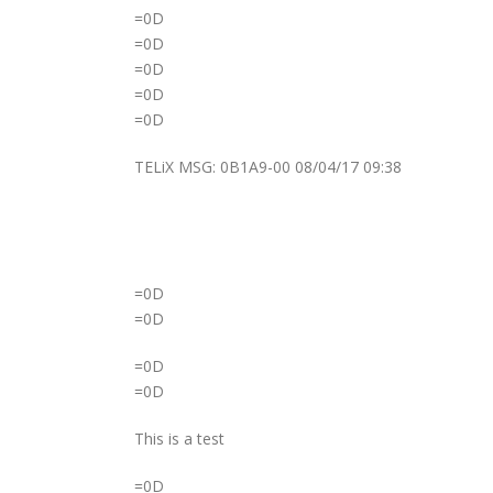
=0D
=0D
=0D
=0D
=0D
TELiX MSG: 0B1A9-00 08/04/17 09:38
=0D
=0D
=0D
=0D
This is a test
=0D